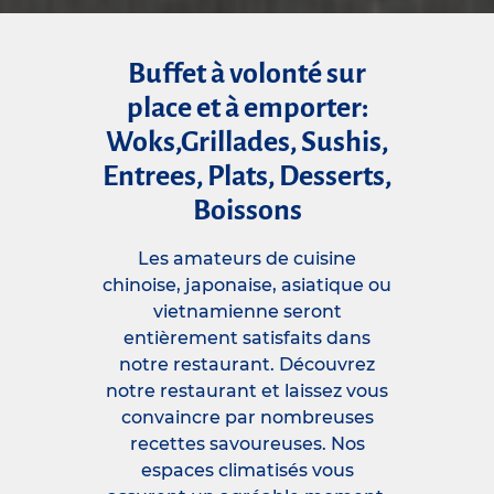
Buffet à volonté sur
place et à emporter:
Woks,Grillades, Sushis,
Entrees, Plats, Desserts,
Boissons
Les amateurs de cuisine
chinoise, japonaise, asiatique ou
vietnamienne seront
entièrement satisfaits dans
notre restaurant. Découvrez
notre restaurant et laissez vous
convaincre par nombreuses
recettes savoureuses. Nos
espaces climatisés vous