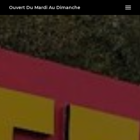
Ouvert Du Mardi Au Dimanche